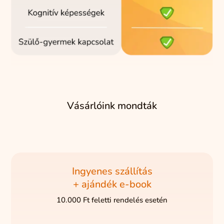
Vásárlóink mondták
Ingyenes szállítás
+ ajándék e-book
10.000 Ft feletti rendelés esetén