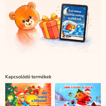
Kapcsolódó termékek