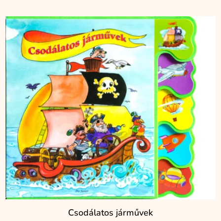
Csodálatos járművek