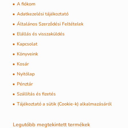
A fiókom
Adatkezelési tájékoztató
Általános Szerződési Feltételek
Elállás és visszaküldés
Kapcsolat
Könyveink
Kosár
Nyitólap
Pénztár
Szállítás és fizetés
Tájékoztató a sütik (Cookie-k) alkalmazásáról
Legutóbb megtekintett termékek