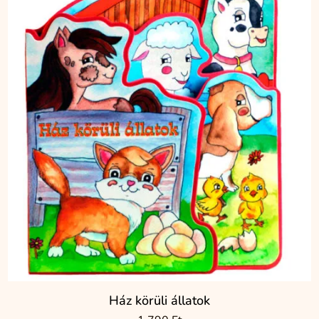
Ház körüli állatok