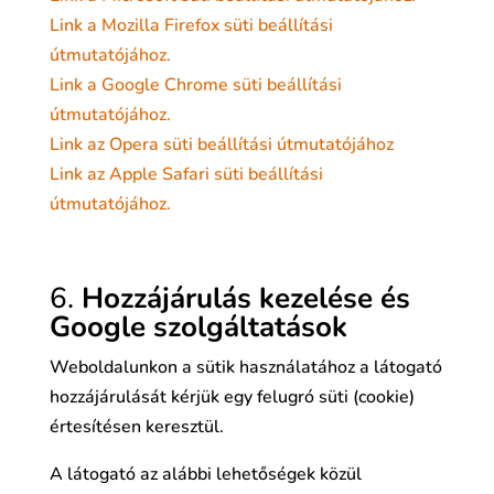
Link a Mozilla Firefox süti beállítási
útmutatójához.
Link a Google Chrome süti beállítási
útmutatójához.
Link az Opera süti beállítási útmutatójához
Link az Apple Safari süti beállítási
útmutatójához.
6
.
Hozzájárulás kezelése és
Google szolgáltatások
Weboldalunkon a sütik használatához a látogató
hozzájárulását kérjük egy felugró süti (cookie)
értesítésen keresztül.
A látogató az alábbi lehetőségek közül