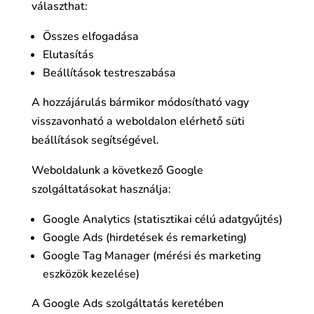
választhat:
Összes elfogadása
Elutasítás
Beállítások testreszabása
A hozzájárulás bármikor módosítható vagy
visszavonható a weboldalon elérhető süti
beállítások segítségével.
Weboldalunk a következő Google
szolgáltatásokat használja:
Google Analytics (statisztikai célú adatgyűjtés)
Google Ads (hirdetések és remarketing)
Google Tag Manager (mérési és marketing
eszközök kezelése)
A Google Ads szolgáltatás keretében