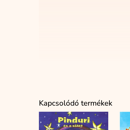
Kapcsolódó termékek