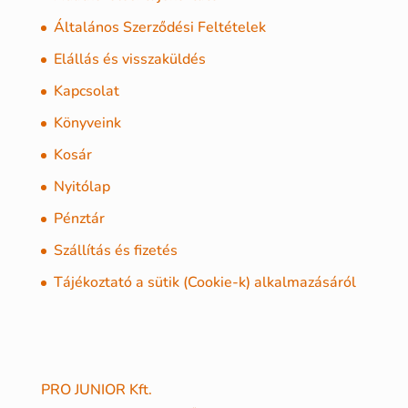
Általános Szerződési Feltételek
Elállás és visszaküldés
Kapcsolat
Könyveink
Kosár
Nyitólap
Pénztár
Szállítás és fizetés
Tájékoztató a sütik (Cookie-k) alkalmazásáról
PRO JUNIOR Kft.