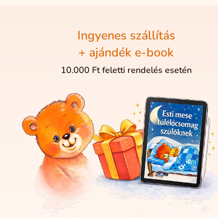
Ingyenes szállítás
+ ajándék e-book
10.000 Ft feletti rendelés esetén