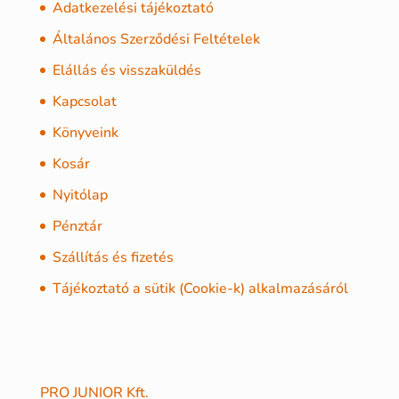
Adatkezelési tájékoztató
Általános Szerződési Feltételek
Elállás és visszaküldés
Kapcsolat
Könyveink
Kosár
Nyitólap
Pénztár
Szállítás és fizetés
Tájékoztató a sütik (Cookie-k) alkalmazásáról
PRO JUNIOR Kft.