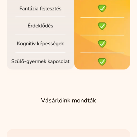
Vásárlóink mondták