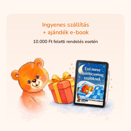
Ingyenes szállítás
+ ajándék e-book
10.000 Ft feletti rendelés esetén