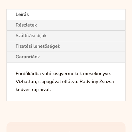
Leírás
Részletek
Szállítási díjak
Fizetési lehetőségek
Garanciánk
Fürdőkádba való kisgyermekek mesekönyve.
Vízhatlan, csipogóval ellátva. Radvány Zsuzsa
kedves rajzaival.