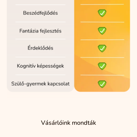
Vásárlóink mondták