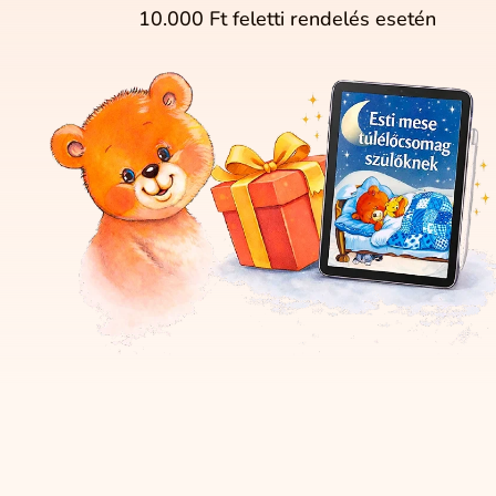
10.000 Ft feletti rendelés esetén