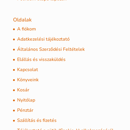
Oldalak
A fiókom
Adatkezelési tájékoztató
Általános Szerződési Feltételek
Elállás és visszaküldés
Kapcsolat
Könyveink
Kosár
Nyitólap
Pénztár
Szállítás és fizetés